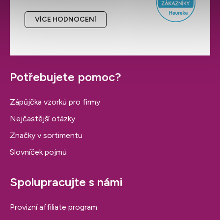
VÍCE HODNOCENÍ
Potřebujete pomoc?
Zápůjčka vzorků pro firmy
Nejčastější otázky
Značky v sortimentu
Slovníček pojmů
Spolupracujte s námi
Provizní affiliate program