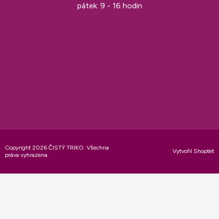
pátek: 9 - 16 hodin
Copyright 2026
ČISTÝ TRIKO
. Všechna
Vytvořil Shoptet
práva vyhrazena.