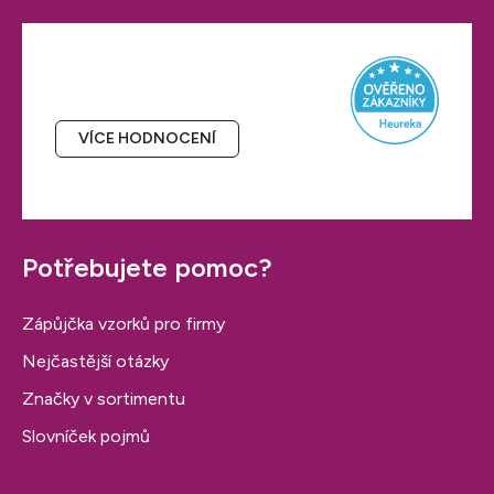
Hodnocení obchodu
VÍCE HODNOCENÍ
Potřebujete pomoc?
Zápůjčka vzorků pro firmy
Nejčastější otázky
Značky v sortimentu
Slovníček pojmů