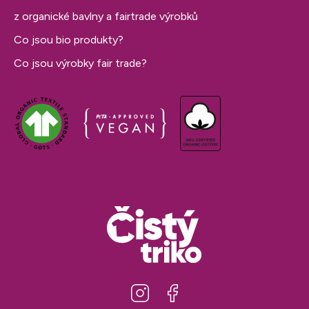
z organické bavlny a fairtrade výrobků
Co jsou bio produkty?
Co jsou výrobky fair trade?