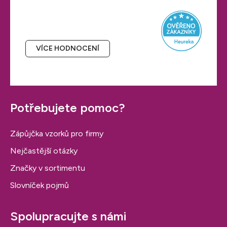
Hodnocení obchodu
VÍCE HODNOCENÍ
Potřebujete pomoc?
Zápůjčka vzorků pro firmy
Nejčastější otázky
Značky v sortimentu
Slovníček pojmů
Spolupracujte s námi