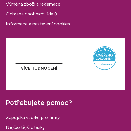
Výměna zboží a reklamace
Ochrana osobních údajů
Informace a nastavení cookies
Hodnocení obchodu
VÍCE HODNOCENÍ
Potřebujete pomoc?
Zápůjčka vzorků pro firmy
Nejčastější otázky