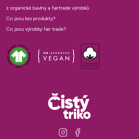
z organické bavlny a fairtrade výrobků
Co jsou bio produkty?
Co jsou výrobky fair trade?