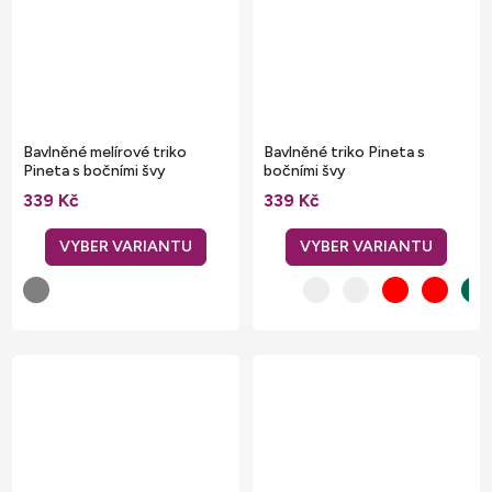
Bavlněné melírové triko
Bavlněné triko Pineta s
Pineta s bočními švy
bočními švy
339 Kč
339 Kč