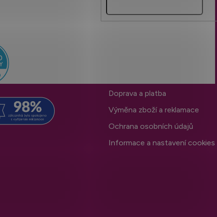
Pro snadný nákup
Obchodní podmínky
Doprava a platba
Výměna zboží a reklamace
Ochrana osobních údajů
Informace a nastavení cookies