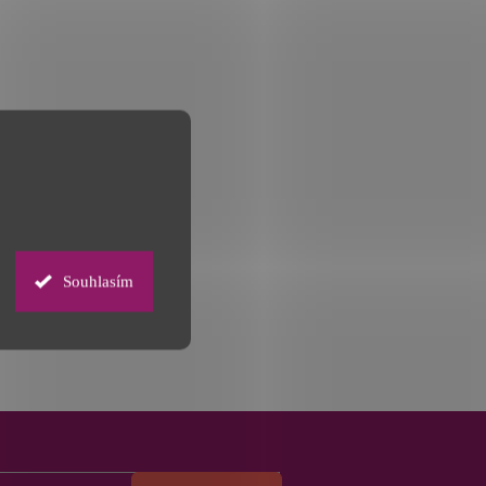
Souhlasím