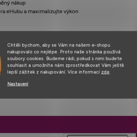
něný nákup
era eHubu a maximalizujte výkon
Chtěli bychom, aby se Vám na našem e-shopu
nakupovalo co nejlépe. Proto naše stránka používá
soubory cookies. Budeme rádi, pokud s nimi budete
souhlasit a umožníte nám zprostředkovat Vám ještě
lepší zážitek z nakupování. Více informací
zde
.
Nastavení