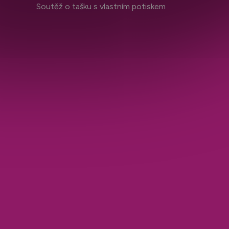
Soutěž o tašku s vlastním potiskem