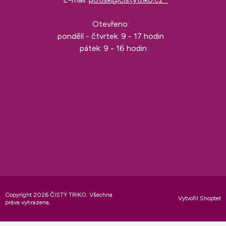
Otevřeno:
pondělí - čtvrtek: 9 - 17 hodin
pátek: 9 - 16 hodin
Copyright 2026
ČISTÝ TRIKO
. Všechna
Vytvořil Shoptet
práva vyhrazena.