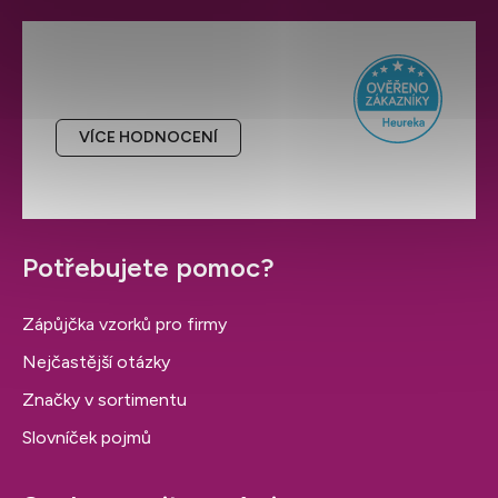
Hodnocení obchodu
VÍCE HODNOCENÍ
Potřebujete pomoc?
Zápůjčka vzorků pro firmy
Nejčastější otázky
Značky v sortimentu
Slovníček pojmů