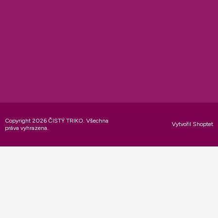
Copyright 2026
ČISTÝ TRIKO
. Všechna
Vytvořil Shoptet
práva vyhrazena.