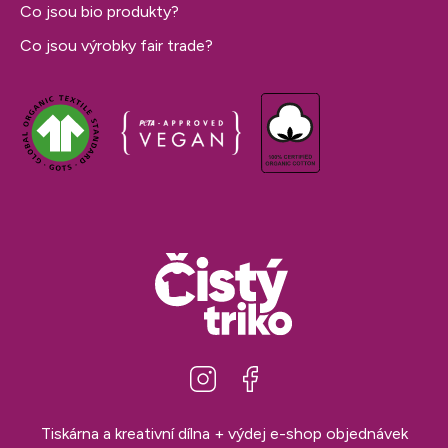
Co jsou bio produkty?
Co jsou výrobky fair trade?
Tiskárna a kreativní dílna + výdej e-shop objednávek