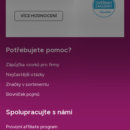
VÍCE HODNOCENÍ
Potřebujete pomoc?
Zápůjčka vzorků pro firmy
Nejčastější otázky
Značky v sortimentu
Slovníček pojmů
Spolupracujte s námi
Provizní affiliate program