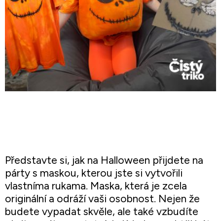
Představte si, jak na Halloween přijdete na
párty s maskou, kterou jste si vytvořili
vlastníma rukama. Maska, která je zcela
originální a odráží vaši osobnost. Nejen že
budete vypadat skvěle, ale také vzbudíte