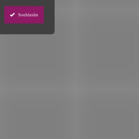
Souhlasím