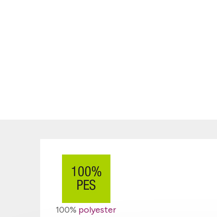
100%
polyester