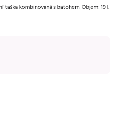
ní taška kombinovaná s batohem. Objem: 19 l,