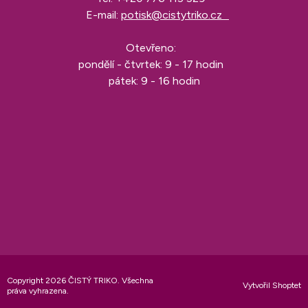
E-mail:
potisk@cistytriko.cz
Otevřeno:
pondělí - čtvrtek: 9 - 17 hodin
pátek: 9 - 16 hodin
Copyright 2026
ČISTÝ TRIKO
. Všechna
Vytvořil Shoptet
práva vyhrazena.