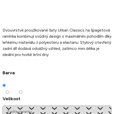
Dvouvrstvé proužkované šaty Urban Classics na špagetová
ramínka kombinují svůdný design s maximálním pohodlím díky
lehkému materiálu z polyesteru a elastanu. Stylový otevřený
zadní díl dodává odvážný vzhled, zatímco mini délka je
ideální pro horké letní dny.
Barva
Velikost