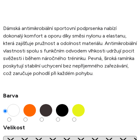
Dámská antimikrobiální sportovní podprsenka nabízí
dokonalý komfort a oporu díky směsi nylonu a elastanu,
která zajišťuje pružnost a odolnost materiálu. Antimikrobiální
vlastnosti spolu s funkčním odvodem vlhkosti udržují pocit
svěžesti i během náročného tréninku. Pevná, široká ramínka
poskytují stabilní uchycení bez nepříjemného zařezávání,
což zaručuje pohodlí při každém pohybu.
Barva
Velikost