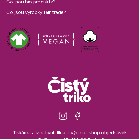
Co jsou bio produkty?
Co jsou výrobky fair trade?
Tiskárna a kreativní dílna + výdej e-shop objednávek