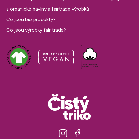
z organické bavlny a fairtrade výrobků
Co jsou bio produkty?
Co jsou výrobky fair trade?