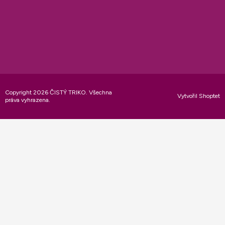
Copyright 2026
ČISTÝ TRIKO
. Všechna
Vytvořil Shoptet
práva vyhrazena.