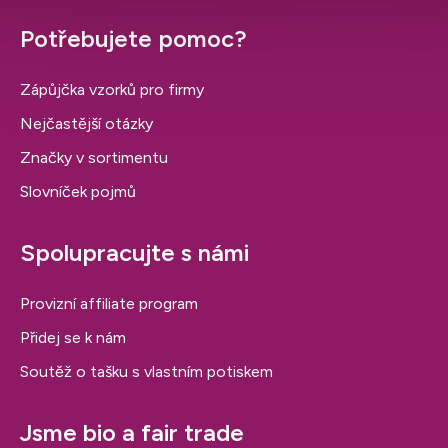
Potřebujete pomoc?
Zápůjčka vzorků pro firmy
Nejčastější otázky
Značky v sortimentu
Slovníček pojmů
Spolupracujte s námi
Provizní affiliate program
Přidej se k nám
Soutěž o tašku s vlastním potiskem
Jsme bio a fair trade