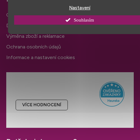
Nastavení
Obchodní podmínky
Souhlasím
Doprava a platba
Výměna zboží a reklamace
Ochrana osobních údajů
Informace a nastavení cookies
Hodnocení obchodu
VÍCE HODNOCENÍ