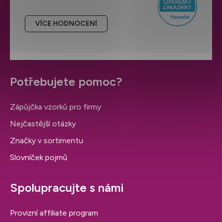
VÍCE HODNOCENÍ
Potřebujete pomoc?
Zápůjčka vzorků pro firmy
Nejčastější otázky
Značky v sortimentu
Slovníček pojmů
Spolupracujte s námi
Provizní affiliate program