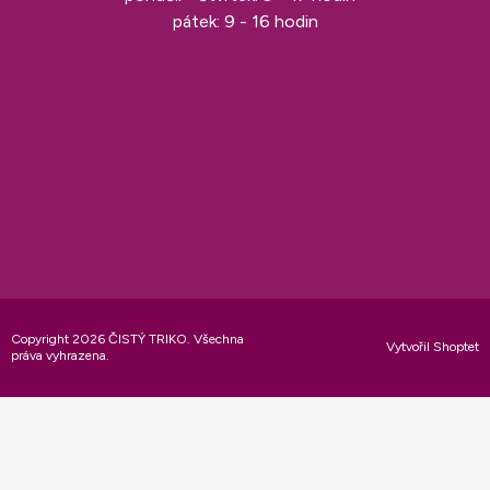
pátek: 9 - 16 hodin
Copyright 2026
ČISTÝ TRIKO
. Všechna
Vytvořil Shoptet
práva vyhrazena.