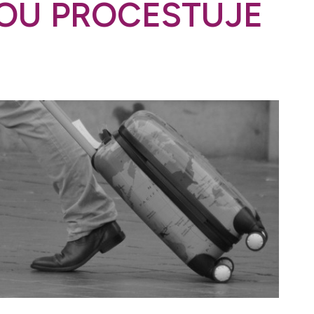
BOU PROCESTUJE