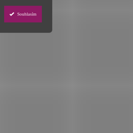
Souhlasím