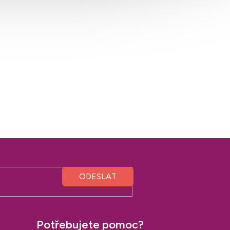
Potřebujete pomoc?