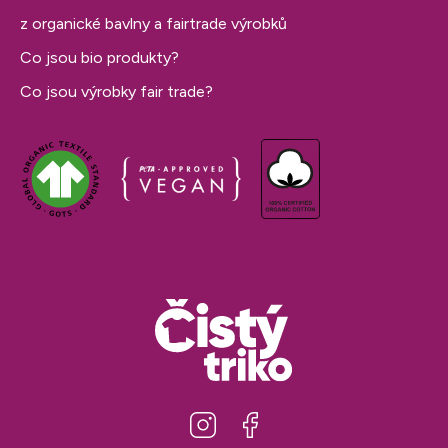
z organické bavlny a fairtrade výrobků
Co jsou bio produkty?
Co jsou výrobky fair trade?