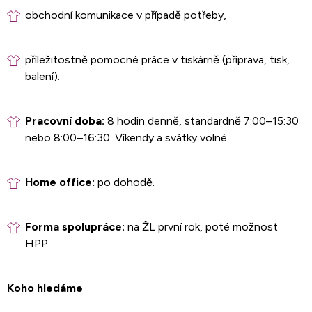
obchodní komunikace v případě potřeby,
příležitostně pomocné práce v tiskárně (příprava, tisk,
balení).
Pracovní doba:
8 hodin denně, standardně 7:00–15:30
nebo 8:00–16:30. Víkendy a svátky volné.
Home office:
po dohodě.
Forma spolupráce:
na ŽL první rok, poté možnost
HPP.
Koho hledáme