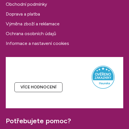
Obchodní podmínky
Doprava a platba
Výměna zboží a reklamace
Ochrana osobních údajů
Informace a nastavení cookies
Hodnocení obchodu
VÍCE HODNOCENÍ
Potřebujete pomoc?