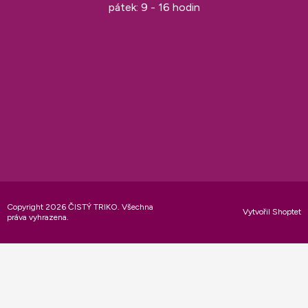
pátek: 9 - 16 hodin
Copyright 2026
ČISTÝ TRIKO
. Všechna
Vytvořil Shoptet
práva vyhrazena.