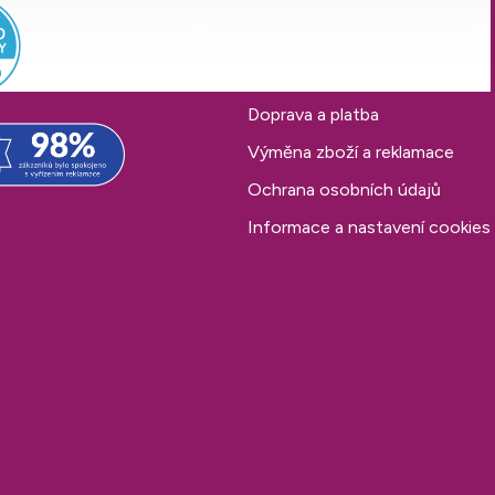
Pro snadný nákup
Obchodní podmínky
Doprava a platba
Výměna zboží a reklamace
Ochrana osobních údajů
Informace a nastavení cookies