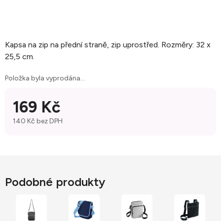
Kapsa na zip na přední straně, zip uprostřed. Rozměry: 32 x
25,5 cm.
Položka byla vyprodána…
169 Kč
140 Kč bez DPH
Měrná cena:
Podobné produkty