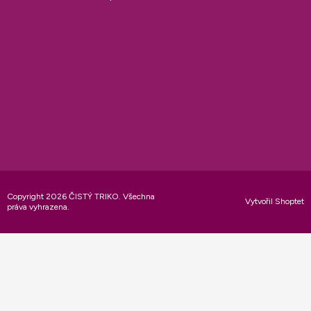
Copyright 2026
ČISTÝ TRIKO
. Všechna
Vytvořil Shoptet
práva vyhrazena.