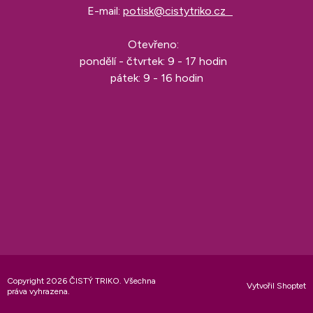
E-mail:
potisk@cistytriko.cz
Otevřeno:
pondělí - čtvrtek: 9 - 17 hodin
pátek: 9 - 16 hodin
Copyright 2026
ČISTÝ TRIKO
. Všechna
Vytvořil Shoptet
práva vyhrazena.