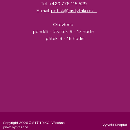
Tel.
+420 776 115 529
E-mail:
potisk@cistytriko.cz
Otevřeno:
pondělí - čtvrtek: 9 - 17 hodin
pátek: 9 - 16 hodin
Copyright 2026
ČISTÝ TRIKO
. Všechna
Vytvořil Shoptet
práva vyhrazena.