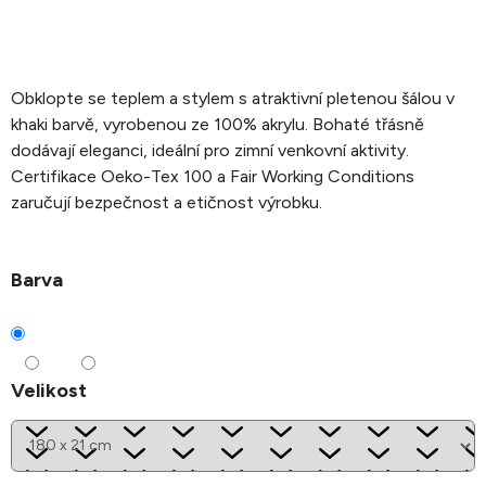
Obklopte se teplem a stylem s atraktivní pletenou šálou v
khaki barvě, vyrobenou ze 100% akrylu. Bohaté třásně
dodávají eleganci, ideální pro zimní venkovní aktivity.
Certifikace Oeko-Tex 100 a Fair Working Conditions
zaručují bezpečnost a etičnost výrobku.
Barva
Velikost