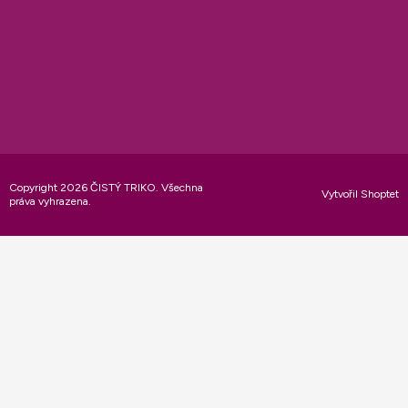
Copyright 2026
ČISTÝ TRIKO
. Všechna
Vytvořil Shoptet
práva vyhrazena.