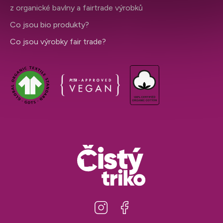
z organické bavlny a fairtrade výrobků
Co jsou bio produkty?
Co jsou výrobky fair trade?