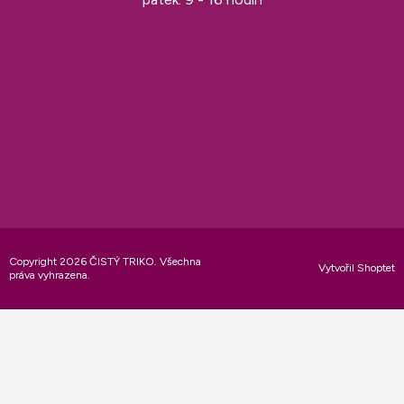
Copyright 2026
ČISTÝ TRIKO
. Všechna
Vytvořil Shoptet
práva vyhrazena.