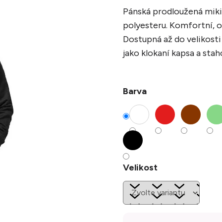
Pánská prodloužená miki
polyesteru. Komfortní, o
Dostupná až do velikosti
jako klokaní kapsa a stah
Barva
Velikost