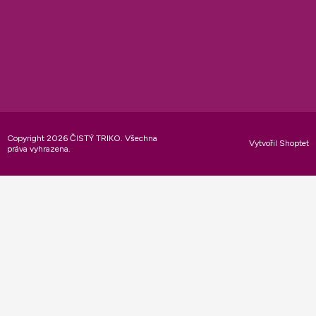
Copyright 2026
ČISTÝ TRIKO
. Všechna
Vytvořil Shoptet
práva vyhrazena.