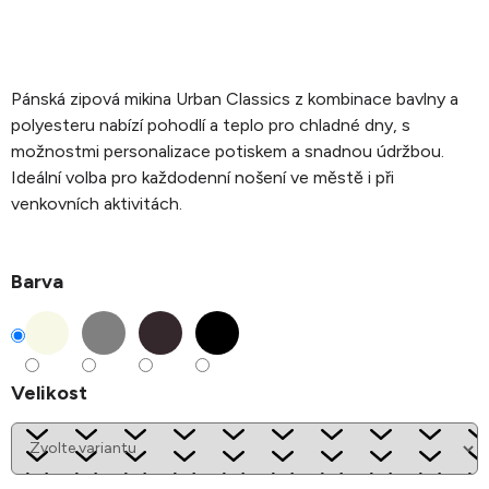
Pánská zipová mikina Urban Classics z kombinace bavlny a
polyesteru nabízí pohodlí a teplo pro chladné dny, s
možnostmi personalizace potiskem a snadnou údržbou.
Ideální volba pro každodenní nošení ve městě i při
venkovních aktivitách.
Barva
Velikost