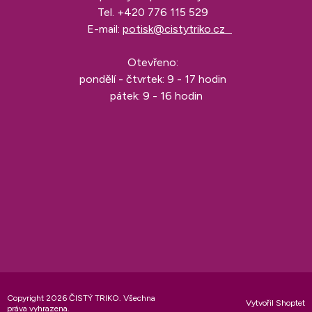
Tel.
+420 776 115 529
E-mail:
potisk@cistytriko.cz
Otevřeno:
pondělí - čtvrtek: 9 - 17 hodin
pátek: 9 - 16 hodin
Copyright 2026
ČISTÝ TRIKO
. Všechna
Vytvořil Shoptet
práva vyhrazena.