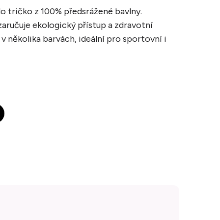
o tričko z 100% předsrážené bavlny.
aručuje ekologický přístup a zdravotní
v několika barvách, ideální pro sportovní i