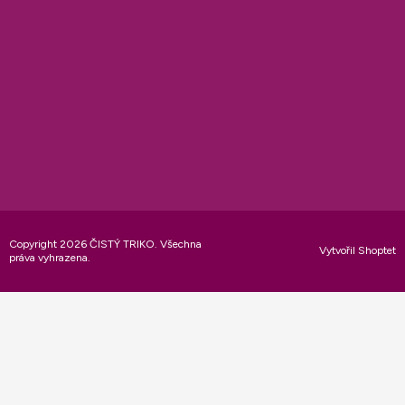
Copyright 2026
ČISTÝ TRIKO
. Všechna
Vytvořil Shoptet
práva vyhrazena.