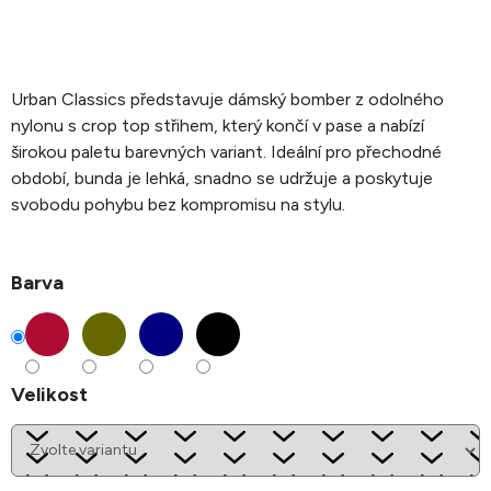
Urban Classics představuje dámský bomber z odolného
nylonu s crop top střihem, který končí v pase a nabízí
širokou paletu barevných variant. Ideální pro přechodné
období, bunda je lehká, snadno se udržuje a poskytuje
svobodu pohybu bez kompromisu na stylu.
Barva
Velikost