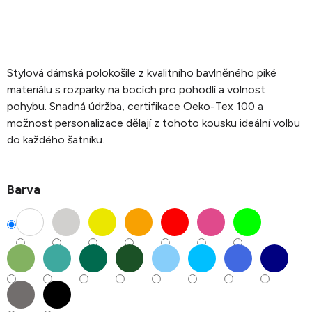
Stylová dámská polokošile z kvalitního bavlněného piké
materiálu s rozparky na bocích pro pohodlí a volnost
pohybu. Snadná údržba, certifikace Oeko-Tex 100 a
možnost personalizace dělají z tohoto kousku ideální volbu
do každého šatníku.
Barva