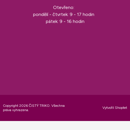
Otevřeno:
pondělí - čtvrtek: 9 - 17 hodin
pátek: 9 - 16 hodin
Copyright 2026
ČISTÝ TRIKO
. Všechna
Vytvořil Shoptet
práva vyhrazena.