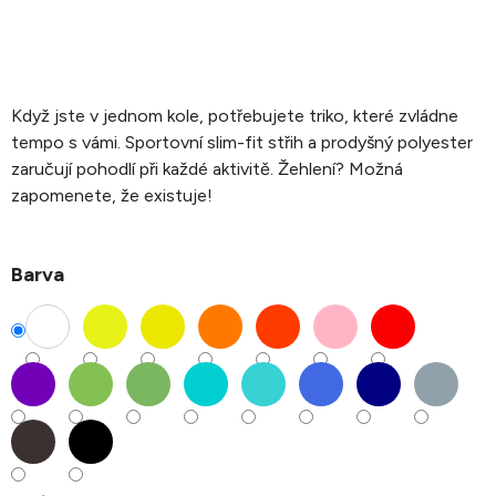
Když jste v jednom kole, potřebujete triko, které zvládne
tempo s vámi. Sportovní slim-fit střih a prodyšný polyester
zaručují pohodlí při každé aktivitě. Žehlení? Možná
zapomenete, že existuje!
Barva