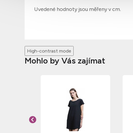
Uvedené hodnoty jsou měřeny v cm.
High-contrast mode
Mohlo by Vás zajímat