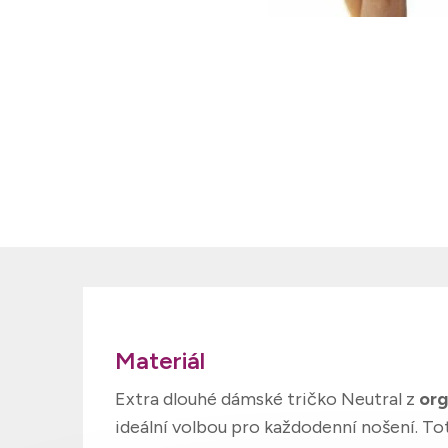
Materiál
Extra dlouhé dámské tričko Neutral z
org
ideální volbou pro každodenní nošení. Tot