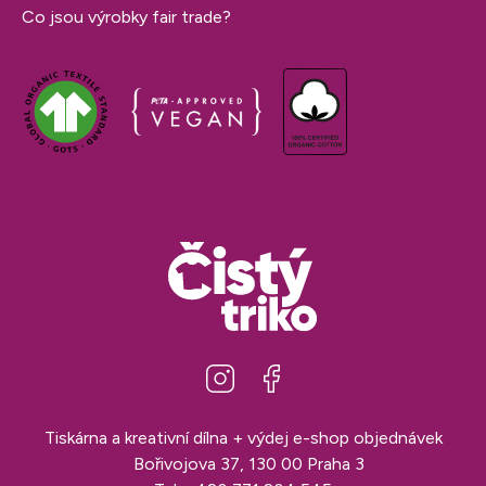
Co jsou výrobky fair trade?
Tiskárna a kreativní dílna + výdej e-shop objednávek
Bořivojova 37, 130 00 Praha 3