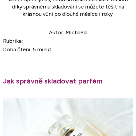
díky správnému skladování se můžete těšit na
krásnou vůni po dlouhé měsíce i roky.
Autor: Michaela
Rubrika:
Doba čtení: 5 minut
Jak správně skladovat parfém