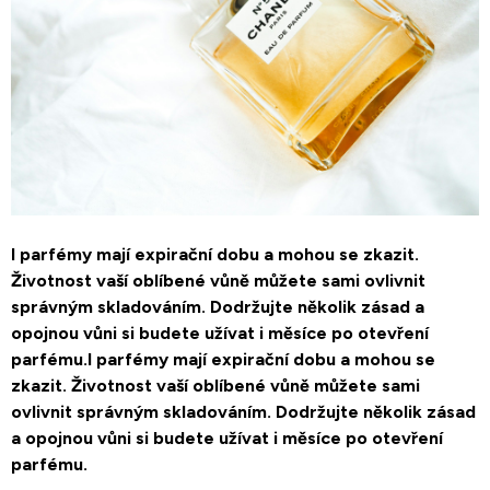
I parfémy mají expirační dobu a mohou se zkazit.
Životnost vaší oblíbené vůně můžete sami ovlivnit
správným skladováním. Dodržujte několik zásad a
opojnou vůni si budete užívat i měsíce po otevření
parfému.I parfémy mají expirační dobu a mohou se
zkazit. Životnost vaší oblíbené vůně můžete sami
ovlivnit správným skladováním. Dodržujte několik zásad
a opojnou vůni si budete užívat i měsíce po otevření
parfému.