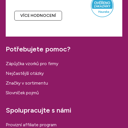
VÍCE HODNOCENÍ
Potřebujete pomoc?
Zápůjčka vzorků pro firmy
Nejčastější otázky
Značky v sortimentu
Slovníček pojmů
Spolupracujte s námi
Provizní affiliate program