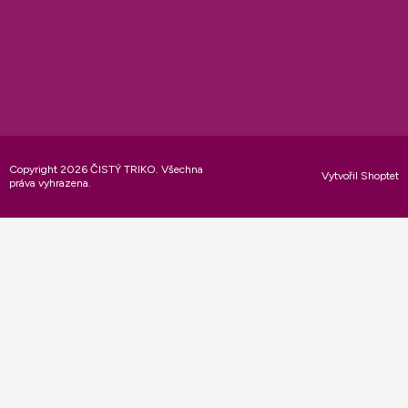
Copyright 2026
ČISTÝ TRIKO
. Všechna
Vytvořil Shoptet
práva vyhrazena.