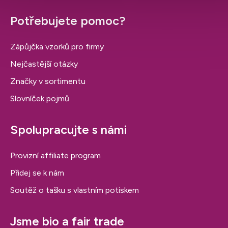
Potřebujete pomoc?
Zápůjčka vzorků pro firmy
Nejčastější otázky
Značky v sortimentu
Slovníček pojmů
Spolupracujte s námi
Provizní affiliate program
Přidej se k nám
Soutěž o tašku s vlastním potiskem
Jsme bio a fair trade