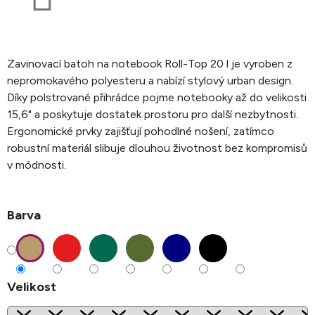
Zavinovací batoh na notebook Roll-Top 20 l je vyroben z
nepromokavého polyesteru a nabízí stylový urban design.
Díky polstrované přihrádce pojme notebooky až do velikosti
15,6" a poskytuje dostatek prostoru pro další nezbytnosti.
Ergonomické prvky zajišťují pohodlné nošení, zatímco
robustní materiál slibuje dlouhou životnost bez kompromisů
v módnosti.
Barva
Velikost